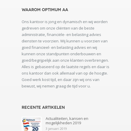
Waarom Optimum AA
Ons kantoor is jong en dynamisch en wij worden
gedreven om onze cliënten van de beste
administratie, financiële- en belasting advies
diensten te voorzien. Wij kunnen u voorzien van
goed financieel- en belasting advies en wij
kunnen onze standpunten onderbouwen en
goed/begrijpelijk aan onze klanten overbrengen.
Alles is gebaseerd op de laatste regels en daar is
ons kantoor dan ook allemaal van op de hoogte.
Goed werk kost tijd, en daar zijn wij ons van
bewust, wij nemen graag de tijd voor u.
Recente artikelen
Actualiteiten, kansen en
mogelijkheden 2019
3 januari 2019