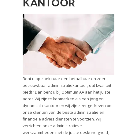
kantoor
Bent u op zoek naar een betaalbaar en zeer
betrouwbaar administratiekantoor, dat kwaliteit
biedt? Dan bent u bij Optimum AA aan het juiste
adres!Wij zijn te kenmerken als een jong en
dynamisch kantoor en wij zijn zeer gedreven om
onze cliënten van de beste administratie en
financiële advies diensten te voorzien. Wij
verrichten onze administratieve
werkzaamheden met de juiste deskundigheid,