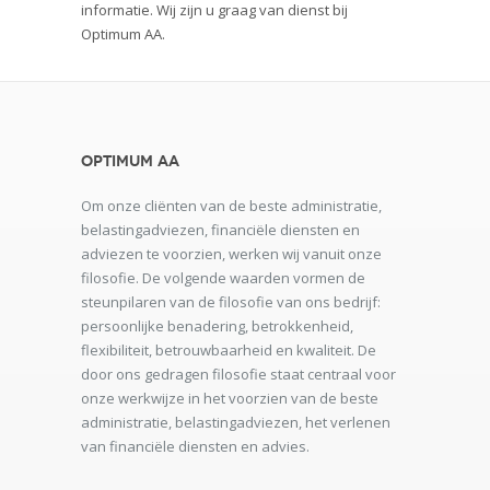
informatie. Wij zijn u graag van dienst bij
Optimum AA.
Optimum AA
Om onze cliënten van de beste administratie,
belastingadviezen, financiële diensten en
adviezen te voorzien, werken wij vanuit onze
filosofie. De volgende waarden vormen de
steunpilaren van de filosofie van ons bedrijf:
persoonlijke benadering, betrokkenheid,
flexibiliteit, betrouwbaarheid en kwaliteit. De
door ons gedragen filosofie staat centraal voor
onze werkwijze in het voorzien van de beste
administratie, belastingadviezen, het verlenen
van financiële diensten en advies.