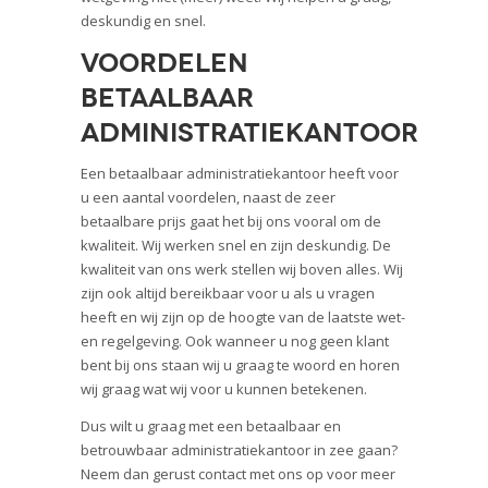
deskundig en snel.
Voordelen
betaalbaar
administratiekantoor
Een betaalbaar administratiekantoor heeft voor
u een aantal voordelen, naast de zeer
betaalbare prijs gaat het bij ons vooral om de
kwaliteit. Wij werken snel en zijn deskundig. De
kwaliteit van ons werk stellen wij boven alles. Wij
zijn ook altijd bereikbaar voor u als u vragen
heeft en wij zijn op de hoogte van de laatste wet-
en regelgeving. Ook wanneer u nog geen klant
bent bij ons staan wij u graag te woord en horen
wij graag wat wij voor u kunnen betekenen.
Dus wilt u graag met een betaalbaar en
betrouwbaar administratiekantoor in zee gaan?
Neem dan gerust contact met ons op voor meer