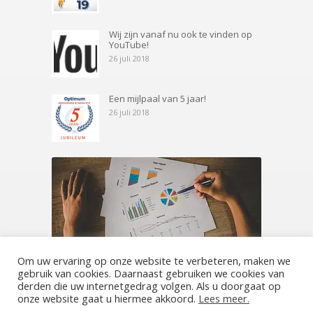
Wij zijn vanaf nu ook te vinden op
YouTube!
26 juli 2018
Een mijlpaal van 5 jaar!
26 juli 2018
Om uw ervaring op onze website te verbeteren, maken we
gebruik van cookies. Daarnaast gebruiken we cookies van
derden die uw internetgedrag volgen. Als u doorgaat op
onze website gaat u hiermee akkoord.
Lees meer.