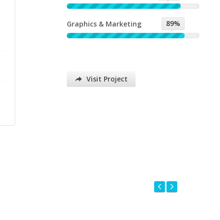
89%
Graphics & Marketing
Visit Project