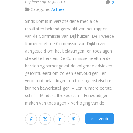
Geplaatst op 18 juni 2013
0
Categorie:
Actueel
Sinds kort is in verscheidene media de
resultaten bekend gemaakt van het rapport
van de Commissie Van Dijkhuizen. De Tweede
Kamer heeft de Commissie van Dijkhuizen
aangesteld om het belastingen- en toeslagen
stelsel te herzien. De Commissie heeft na de
herziening samengevat de volgende adviezen
geformuleerd om zo een eenvoudiger-, en
verbeterd belastingen- en toeslagenstelsel te
kunnen bewerkstelligen. – Een ruimere eerste
schijf – Minder aftrekposten – Eenvoudiger
maken van toeslagen – Verhoging van de
Lees verder