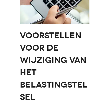
Voorstellen
voor de
wijziging van
het
belastingstel
sel