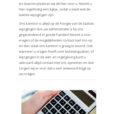
en daarom plaatsen wij dit hier voor u. Neemt u
hier regelmatig een kijkje, zodat u weet wat de
laatste wijzigingen zijn.
Ons kantoor is altijd op de hoogte van de laatste
wijzigingen dus uw administratie is bij ons
gegarandeerd in goede handen! Neemt u voor
vragen of de mogelijkheden contact met ons op
en dan staat ons kantoor u graag te woord. Ook
wanneer u vragen heeft over belastingzaken, of
wijzigingen in de wet- en regelgeving kunt u
uiteraard altijd contact met ons opnemen en dan
zorgen wij er voor dat u een antwoord krijgt op
uw vragen.