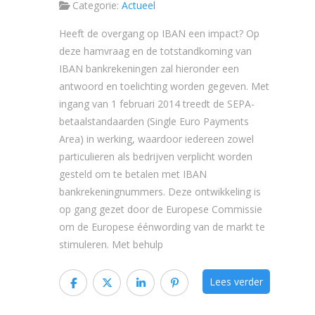
Categorie:
Actueel
Heeft de overgang op IBAN een impact? Op
deze hamvraag en de totstandkoming van
IBAN bankrekeningen zal hieronder een
antwoord en toelichting worden gegeven. Met
ingang van 1 februari 2014 treedt de SEPA-
betaalstandaarden (Single Euro Payments
Area) in werking, waardoor iedereen zowel
particulieren als bedrijven verplicht worden
gesteld om te betalen met IBAN
bankrekeningnummers. Deze ontwikkeling is
op gang gezet door de Europese Commissie
om de Europese éénwording van de markt te
stimuleren. Met behulp
Lees verder