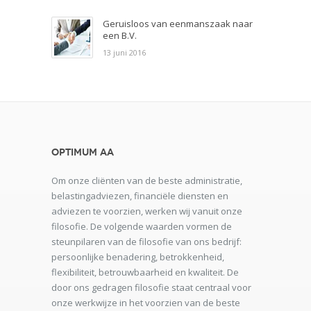
Geruisloos van eenmanszaak naar
een B.V.
13 juni 2016
Optimum AA
Om onze cliënten van de beste administratie,
belastingadviezen, financiële diensten en
adviezen te voorzien, werken wij vanuit onze
filosofie. De volgende waarden vormen de
steunpilaren van de filosofie van ons bedrijf:
persoonlijke benadering, betrokkenheid,
flexibiliteit, betrouwbaarheid en kwaliteit. De
door ons gedragen filosofie staat centraal voor
onze werkwijze in het voorzien van de beste