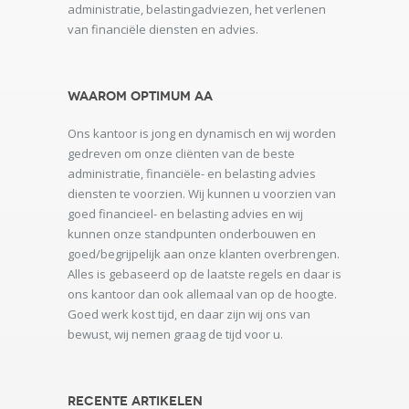
administratie, belastingadviezen, het verlenen
van financiële diensten en advies.
Waarom Optimum AA
Ons kantoor is jong en dynamisch en wij worden
gedreven om onze cliënten van de beste
administratie, financiële- en belasting advies
diensten te voorzien. Wij kunnen u voorzien van
goed financieel- en belasting advies en wij
kunnen onze standpunten onderbouwen en
goed/begrijpelijk aan onze klanten overbrengen.
Alles is gebaseerd op de laatste regels en daar is
ons kantoor dan ook allemaal van op de hoogte.
Goed werk kost tijd, en daar zijn wij ons van
bewust, wij nemen graag de tijd voor u.
Recente artikelen