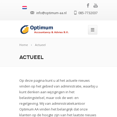
info@optimum-aa.nl
085-7732037
Home
Actueel
Actueel
Op deze pagina kunt u al het actuele nieuws
vinden op het gebied van administratie, waarbij u
kunt denken aan wijzigingen in het
belastingstelsel, maar ook de wet- en
regelgeving. Wij van administratiekantoor
Optimum AA vinden het belangrijk dat onze
klanten op de hoogte zijn van het laatste nieuws