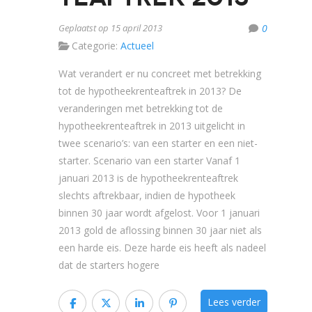
Geplaatst op 15 april 2013
0
Categorie:
Actueel
Wat verandert er nu concreet met betrekking
tot de hypotheekrenteaftrek in 2013? De
veranderingen met betrekking tot de
hypotheekrenteaftrek in 2013 uitgelicht in
twee scenario’s: van een starter en een niet-
starter. Scenario van een starter Vanaf 1
januari 2013 is de hypotheekrenteaftrek
slechts aftrekbaar, indien de hypotheek
binnen 30 jaar wordt afgelost. Voor 1 januari
2013 gold de aflossing binnen 30 jaar niet als
een harde eis. Deze harde eis heeft als nadeel
dat de starters hogere
Lees verder